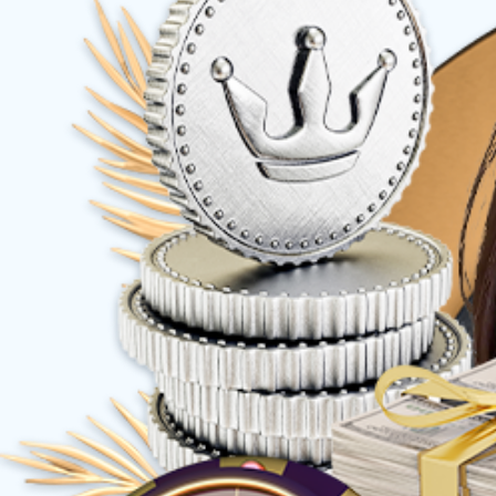
公司介绍
企业文化