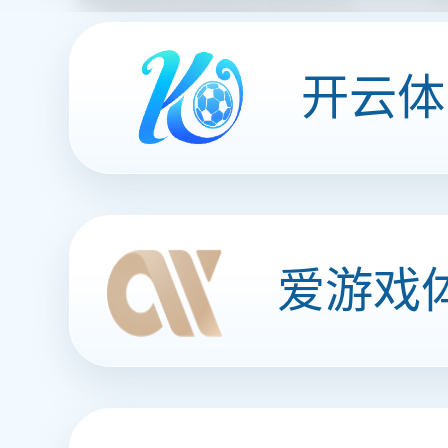
组织架构
发展历程