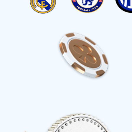
首页
关于首页