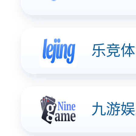
钻攻加工中心
立式加工中心