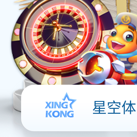
荣誉资质
部分专利