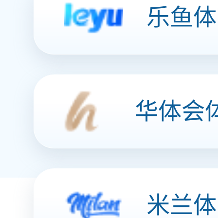
宣传片
产品中心