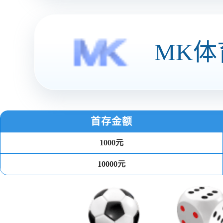
钻铣加工中心
五轴加工中心