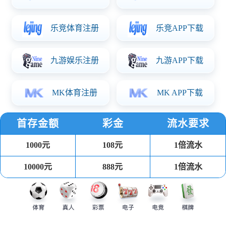
公司介绍
企业文化