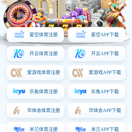
首页
关于首页