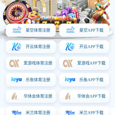
首页
关于首页